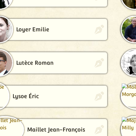
Loyer Emilie
Lutèce Roman
Lysoe Éric
Maillet Jean-François