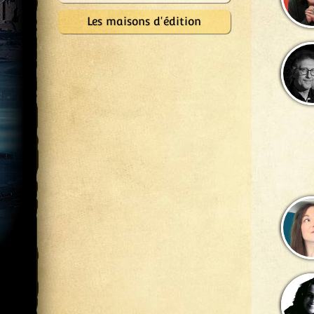
Les maisons d'édition