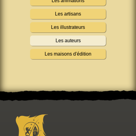
Les animations
Les artisans
Les illustrateurs
Les auteurs
Les maisons d'édition