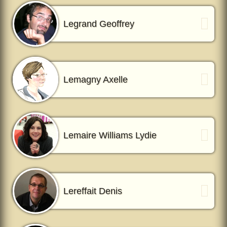
Legrand Geoffrey
Lemagny Axelle
Lemaire Williams Lydie
Lereffait Denis