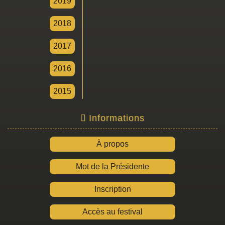
2019
2018
2017
2016
2015
Informations
À propos
Mot de la Présidente
Inscription
Accès au festival