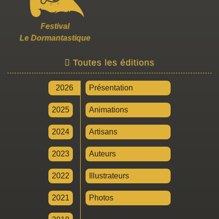
Festival
Le Dormantastique
Toutes les éditions
2026
Présentation
2025
Animations
2024
Artisans
2023
Auteurs
2022
Illustrateurs
2021
Photos