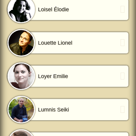
Loisel Élodie
Louette Lionel
Loyer Emilie
Lumnis Seiki