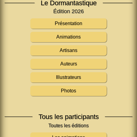
Le Dormantastique
Édition 2026
Présentation
Animations
Artisans
Auteurs
Illustrateurs
Photos
Tous les participants