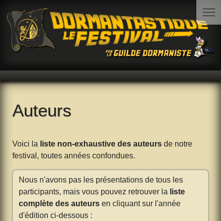
Auteurs
Voici la
liste non-exhaustive des auteurs
de notre
festival, toutes années confondues.
Nous n'avons pas les présentations de tous les
participants, mais vous pouvez retrouver la
liste
complète des auteurs
en cliquant sur l'année
d'édition ci-dessous :