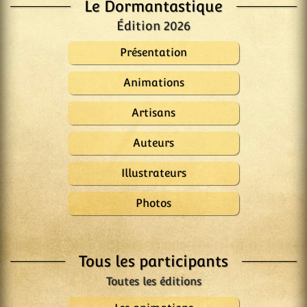
Le Dormantastique
Édition 2026
Présentation
Animations
Artisans
Auteurs
Illustrateurs
Photos
Tous les participants