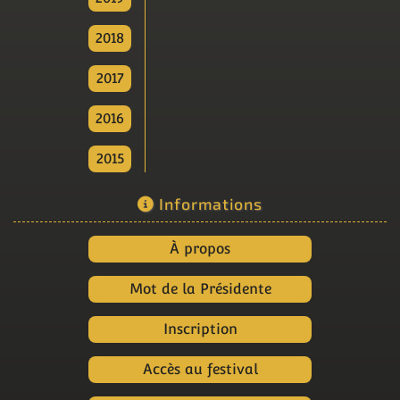
2018
2017
2016
2015
Informations
À propos
Mot de la Présidente
Inscription
Accès au festival