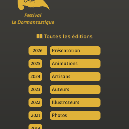
Festival
Le Dormantastique
Toutes les éditions
2026
Présentation
2025
Animations
2024
Artisans
2023
Auteurs
2022
Illustrateurs
2021
Photos
2019