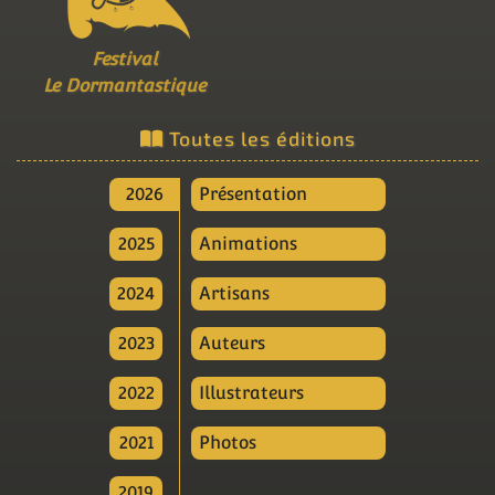
Festival
Le Dormantastique
Toutes les éditions
2026
Présentation
2025
Animations
2024
Artisans
2023
Auteurs
2022
Illustrateurs
2021
Photos
2019