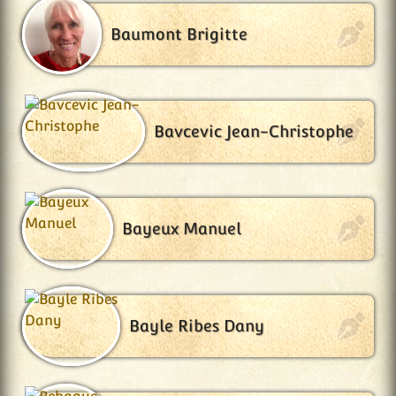
Baumont Brigitte
Bavcevic Jean-Christophe
Bayeux Manuel
Bayle Ribes Dany