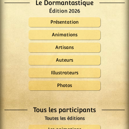
Le Dormantastique
Édition 2026
Présentation
Animations
Artisans
Auteurs
Illustrateurs
Photos
Tous les participants