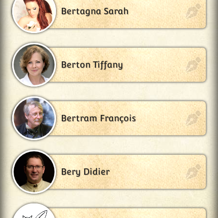
Bertagna Sarah
Berton Tiffany
Bertram François
Bery Didier