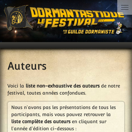
Auteurs
Voici la
liste non-exhaustive des auteurs
de notre
festival, toutes années confondues.
Nous n'avons pas les présentations de tous les
participants, mais vous pouvez retrouver la
liste complète des auteurs
en cliquant sur
l'année d'édition ci-dessous :