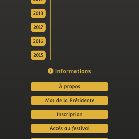
2018
2017
2016
2015
Informations
À propos
Mot de la Présidente
Inscription
Accès au festival