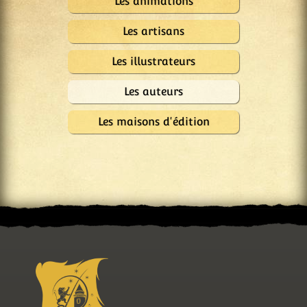
Les animations
Les artisans
Les illustrateurs
Les auteurs
Les maisons d'édition