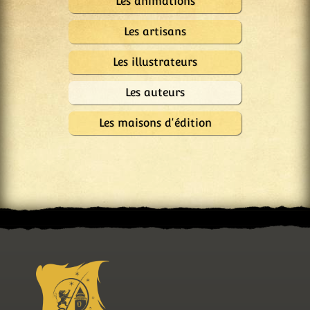
Les animations
Les artisans
Les illustrateurs
Les auteurs
Les maisons d'édition