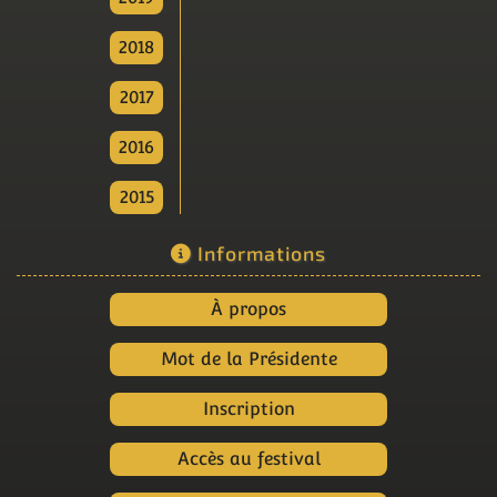
2018
2017
2016
2015
Informations
À propos
Mot de la Présidente
Inscription
Accès au festival