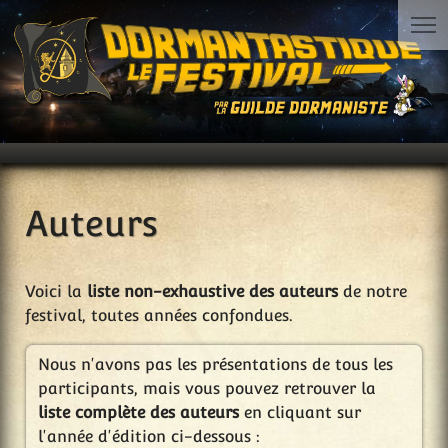
Auteurs
Voici la
liste non-exhaustive des auteurs
de notre
festival, toutes années confondues.
Nous n'avons pas les présentations de tous les
participants, mais vous pouvez retrouver la
liste complète des auteurs
en cliquant sur
l'année d'édition ci-dessous :