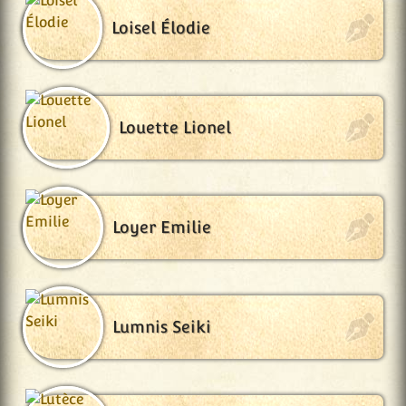
Loisel Élodie
Louette Lionel
Loyer Emilie
Lumnis Seiki