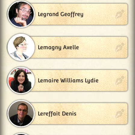
Legrand Geoffrey
Lemagny Axelle
Lemaire Williams Lydie
Lereffait Denis