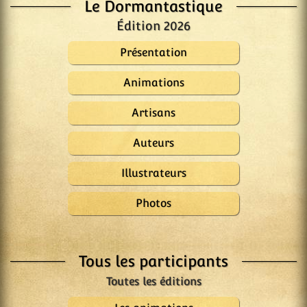
Le Dormantastique
Édition 2026
Présentation
Animations
Artisans
Auteurs
Illustrateurs
Photos
Tous les participants