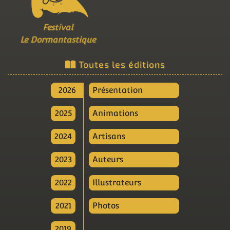
Festival
Le Dormantastique
Toutes les éditions
2026
Présentation
2025
Animations
2024
Artisans
2023
Auteurs
2022
Illustrateurs
2021
Photos
2019