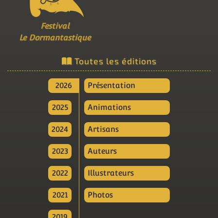
Festival
Le Dormantastique
Toutes les éditions
2026
Présentation
2025
Animations
2024
Artisans
2023
Auteurs
2022
Illustrateurs
2021
Photos
2019