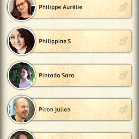
Philippe Aurélie
Philippine.S
Pintado Sara
Piron Julien