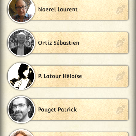
Noerel Laurent
Ortiz Sébastien
P. Latour Héloïse
Pauget Patrick