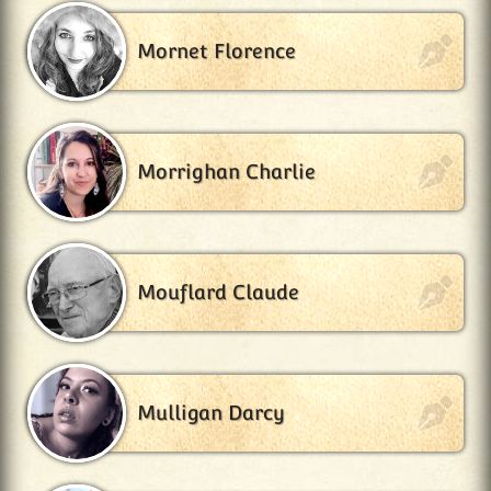
Mornet Florence
Morrighan Charlie
Mouflard Claude
Mulligan Darcy