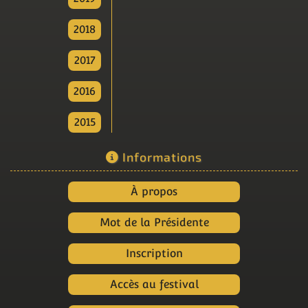
2018
2017
2016
2015
Informations
À propos
Mot de la Présidente
Inscription
Accès au festival