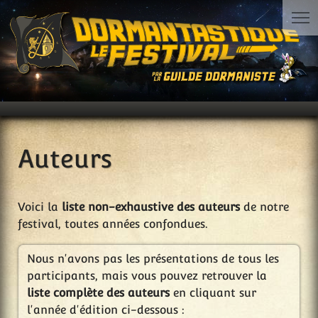
Auteurs
Voici la
liste non-exhaustive des auteurs
de notre
festival, toutes années confondues.
Nous n'avons pas les présentations de tous les
participants, mais vous pouvez retrouver la
liste complète des auteurs
en cliquant sur
l'année d'édition ci-dessous :