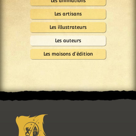
Les animations
Les artisans
Les illustrateurs
Les auteurs
Les maisons d'édition