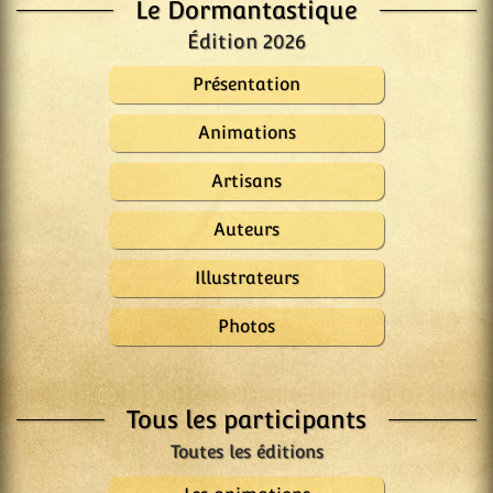
Le Dormantastique
Édition 2026
Présentation
Animations
Artisans
Auteurs
Illustrateurs
Photos
Tous les participants