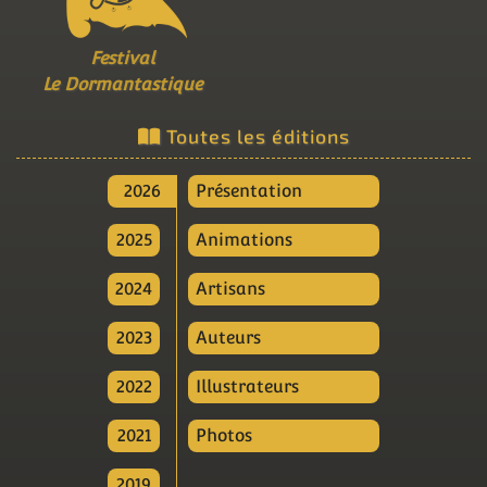
Festival
Le Dormantastique
Toutes les éditions
2026
Présentation
2025
Animations
2024
Artisans
2023
Auteurs
2022
Illustrateurs
2021
Photos
2019