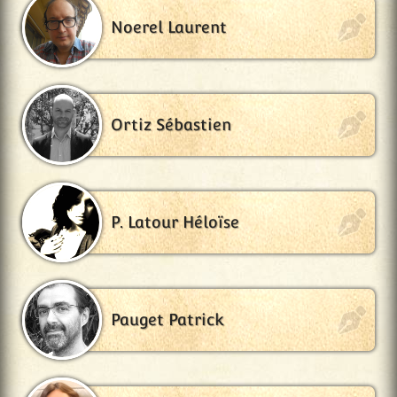
Noerel Laurent
Ortiz Sébastien
P. Latour Héloïse
Pauget Patrick