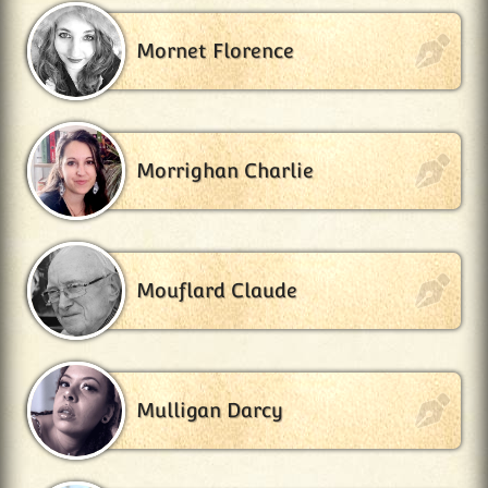
Mornet Florence
Morrighan Charlie
Mouflard Claude
Mulligan Darcy