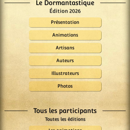
Le Dormantastique
Édition 2026
Présentation
Animations
Artisans
Auteurs
Illustrateurs
Photos
Tous les participants