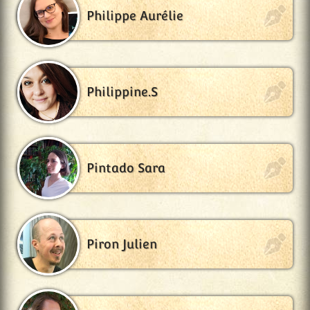
Philippe Aurélie
Philippine.S
Pintado Sara
Piron Julien