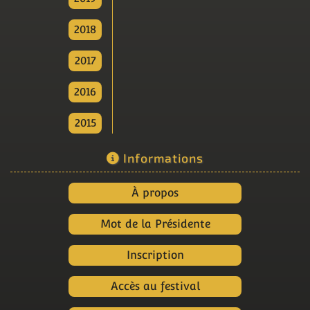
2018
2017
2016
2015
Informations
À propos
Mot de la Présidente
Inscription
Accès au festival