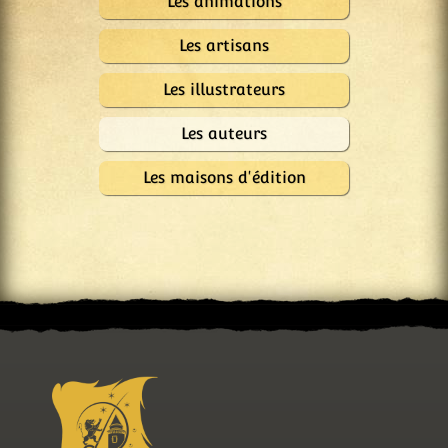
Les animations
Les artisans
Les illustrateurs
Les auteurs
Les maisons d'édition