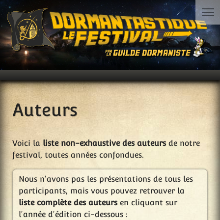
Auteurs
Voici la
liste non-exhaustive des auteurs
de notre
festival, toutes années confondues.
Nous n'avons pas les présentations de tous les
participants, mais vous pouvez retrouver la
liste complète des auteurs
en cliquant sur
l'année d'édition ci-dessous :