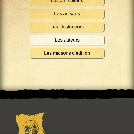
Les animations
Les artisans
Les illustrateurs
Les auteurs
Les maisons d'édition