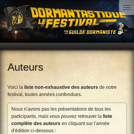
Auteurs
Voici la
liste non-exhaustive des auteurs
de notre
festival, toutes années confondues.
Nous n'avons pas les présentations de tous les
participants, mais vous pouvez retrouver la
liste
complète des auteurs
en cliquant sur l'année
d'édition ci-dessous :