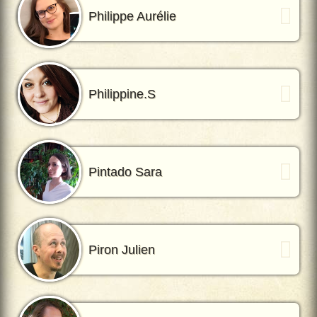
Philippe Aurélie
Philippine.S
Pintado Sara
Piron Julien