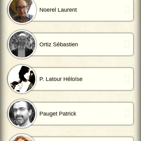
Noerel Laurent
Ortiz Sébastien
P. Latour Héloïse
Pauget Patrick