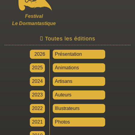
Festival
Le Dormantastique
Toutes les éditions
2026
Présentation
2025
Animations
2024
Artisans
2023
Auteurs
2022
Illustrateurs
2021
Photos