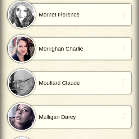
Mornet Florence
Morrighan Charlie
Mouflard Claude
Mulligan Darcy