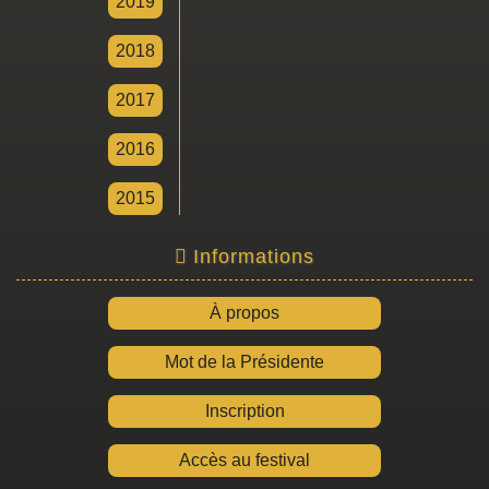
2019
2018
2017
2016
2015
Informations
À propos
Mot de la Présidente
Inscription
Accès au festival