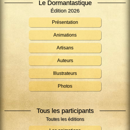
Le Dormantastique
Édition 2026
Présentation
Animations
Artisans
Auteurs
Illustrateurs
Photos
Tous les participants