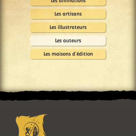
Les animations
Les artisans
Les illustrateurs
Les auteurs
Les maisons d'édition