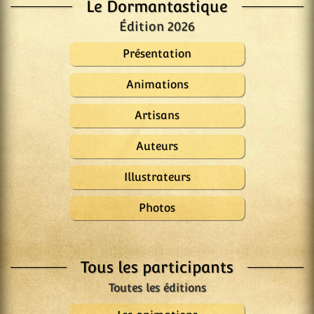
Le Dormantastique
Édition 2026
Présentation
Animations
Artisans
Auteurs
Illustrateurs
Photos
Tous les participants