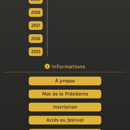
2018
2017
2016
2015
Informations
À propos
Mot de la Présidente
Inscription
Accès au festival