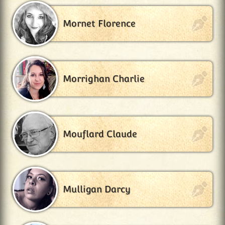
Mornet Florence
Morrighan Charlie
Mouflard Claude
Mulligan Darcy