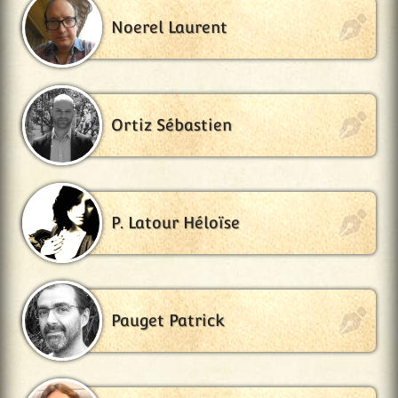
Noerel Laurent
Ortiz Sébastien
P. Latour Héloïse
Pauget Patrick