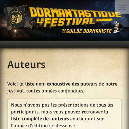
Auteurs
Voici la
liste non-exhaustive des auteurs
de notre
festival, toutes années confondues.
Nous n'avons pas les présentations de tous les
participants, mais vous pouvez retrouver la
liste complète des auteurs
en cliquant sur
l'année d'édition ci-dessous :