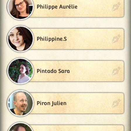
Philippe Aurélie
Philippine.S
Pintado Sara
Piron Julien