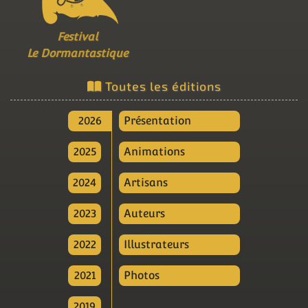
Festival
Le Dormantastique
Toutes les éditions
2026
Présentation
2025
Animations
2024
Artisans
2023
Auteurs
2022
Illustrateurs
2021
Photos
2019