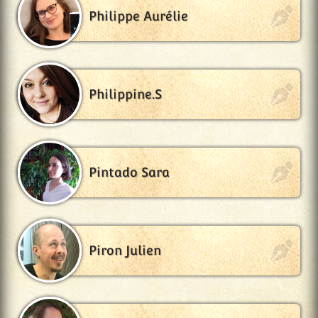
Philippe Aurélie
Philippine.S
Pintado Sara
Piron Julien