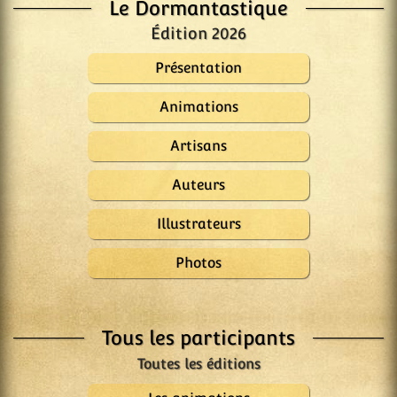
Le Dormantastique
Édition 2026
Présentation
Animations
Artisans
Auteurs
Illustrateurs
Photos
Tous les participants