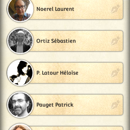
Noerel Laurent
Ortiz Sébastien
P. Latour Héloïse
Pauget Patrick