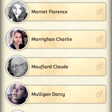
Mornet Florence
Morrighan Charlie
Mouflard Claude
Mulligan Darcy