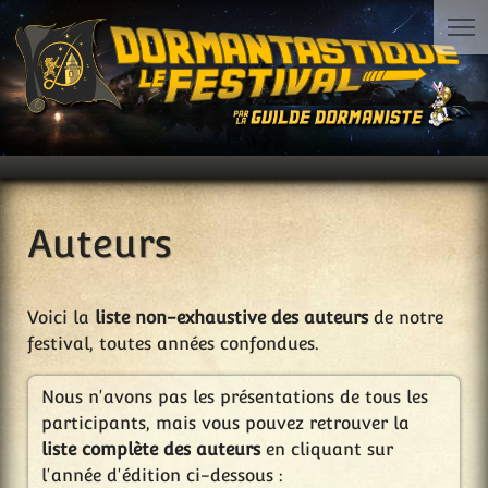
Auteurs
Voici la
liste non-exhaustive des auteurs
de notre
festival, toutes années confondues.
Nous n'avons pas les présentations de tous les
participants, mais vous pouvez retrouver la
liste complète des auteurs
en cliquant sur
l'année d'édition ci-dessous :