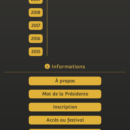
2018
2017
2016
2015
Informations
À propos
Mot de la Présidente
Inscription
Accès au festival