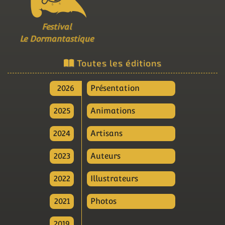
Festival
Le Dormantastique
Toutes les éditions
2026
Présentation
2025
Animations
2024
Artisans
2023
Auteurs
2022
Illustrateurs
2021
Photos
2019