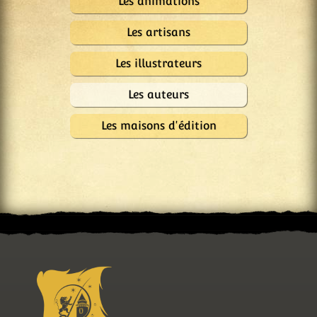
Les animations
Les artisans
Les illustrateurs
Les auteurs
Les maisons d'édition