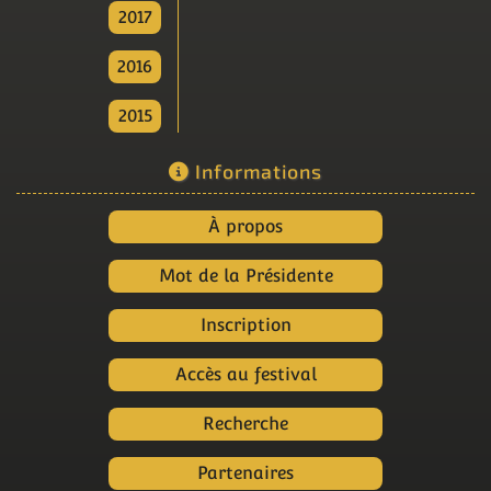
2017
2016
2015
Informations
À propos
Mot de la Présidente
Inscription
Accès au festival
Recherche
Partenaires