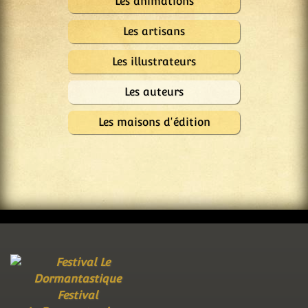
Les animations
Les artisans
Les illustrateurs
Les auteurs
Les maisons d'édition
Festival