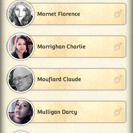
Mornet Florence
Morrighan Charlie
Mouflard Claude
Mulligan Darcy