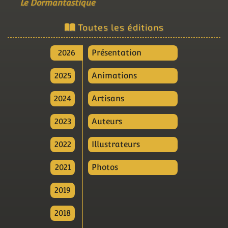
Le Dormantastique
Toutes les éditions
2026
Présentation
2025
Animations
2024
Artisans
2023
Auteurs
2022
Illustrateurs
2021
Photos
2019
2018