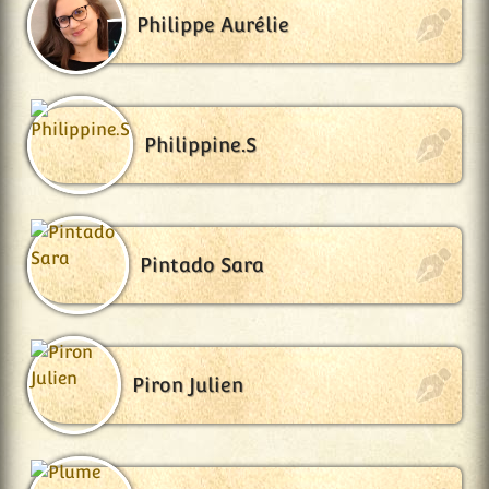
Philippe Aurélie
Philippine.S
Pintado Sara
Piron Julien