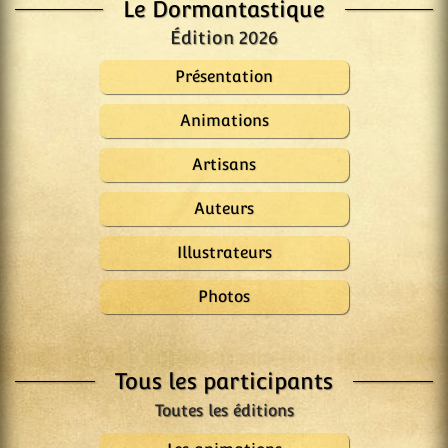
Le Dormantastique
Édition 2026
Présentation
Animations
Artisans
Auteurs
Illustrateurs
Photos
Tous les participants