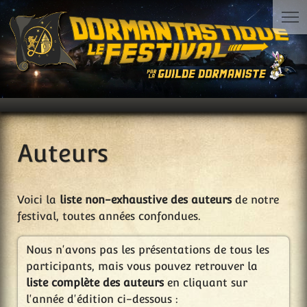
Auteurs
Voici la
liste non-exhaustive des auteurs
de notre
festival, toutes années confondues.
Nous n'avons pas les présentations de tous les
participants, mais vous pouvez retrouver la
liste complète des auteurs
en cliquant sur
l'année d'édition ci-dessous :