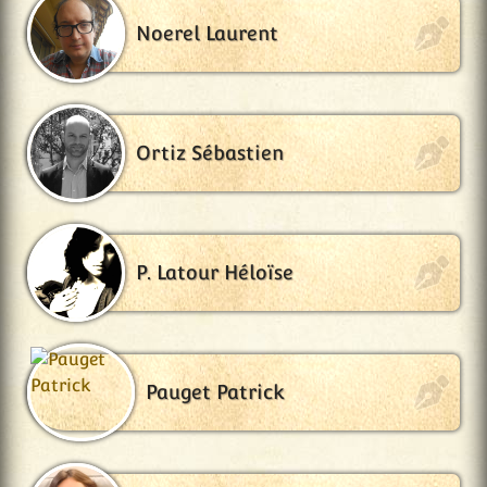
Noerel Laurent
Ortiz Sébastien
P. Latour Héloïse
Pauget Patrick