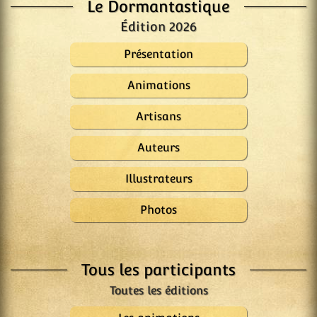
Le Dormantastique
Édition 2026
Présentation
Animations
Artisans
Auteurs
Illustrateurs
Photos
Tous les participants