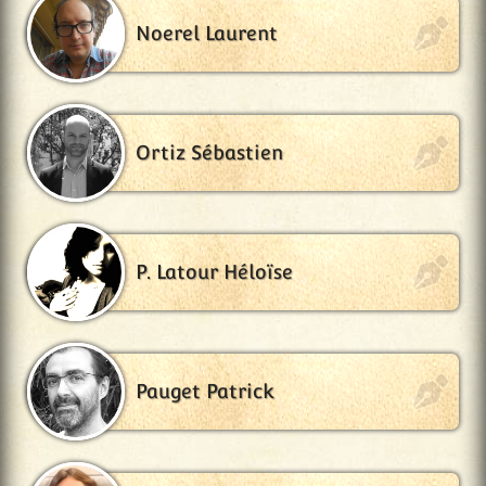
Noerel Laurent
Ortiz Sébastien
P. Latour Héloïse
Pauget Patrick