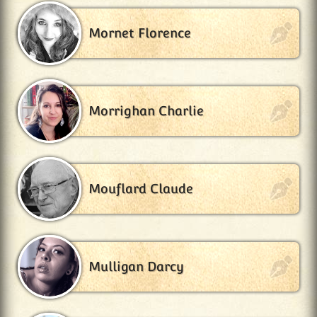
Mornet Florence
Morrighan Charlie
Mouflard Claude
Mulligan Darcy