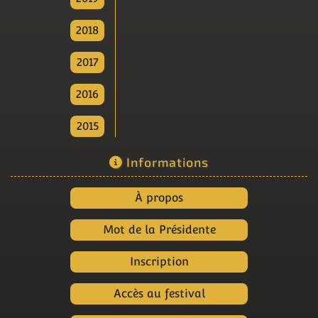
2018
2017
2016
2015
Informations
À propos
Mot de la Présidente
Inscription
Accès au festival