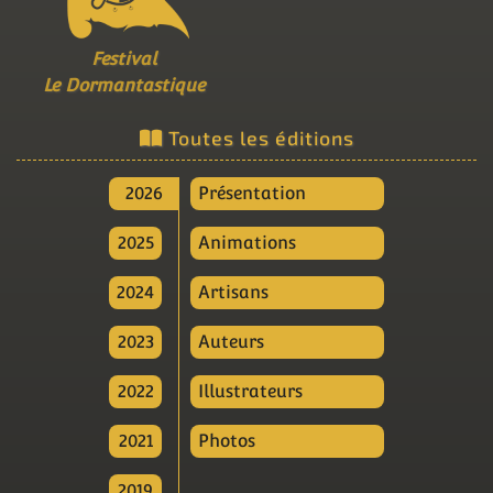
Festival
Le Dormantastique
Toutes les éditions
2026
Présentation
2025
Animations
2024
Artisans
2023
Auteurs
2022
Illustrateurs
2021
Photos
2019