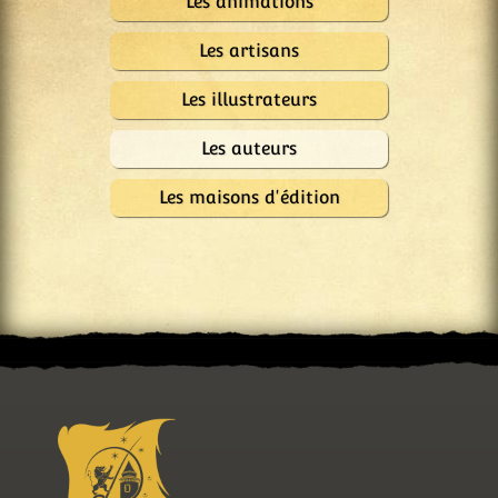
Les animations
Les artisans
Les illustrateurs
Les auteurs
Les maisons d'édition