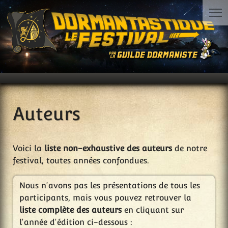
Auteurs
Voici la
liste non-exhaustive des auteurs
de notre
festival, toutes années confondues.
Nous n'avons pas les présentations de tous les
participants, mais vous pouvez retrouver la
liste complète des auteurs
en cliquant sur
l'année d'édition ci-dessous :