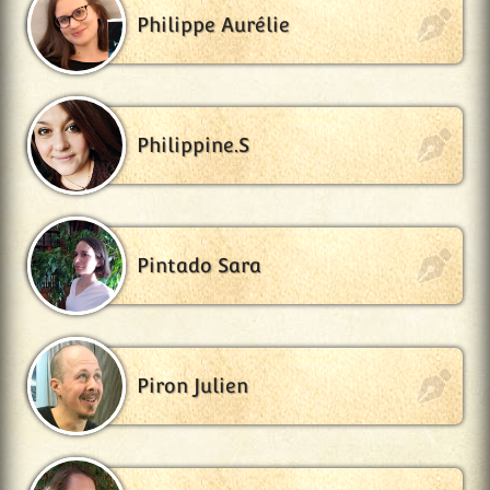
Philippe Aurélie
Philippine.S
Pintado Sara
Piron Julien