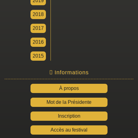
2019
2018
2017
2016
2015
Informations
À propos
Mot de la Présidente
Inscription
Accès au festival