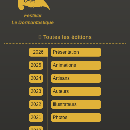
Festival
Le Dormantastique
Toutes les éditions
2026
Présentation
2025
Animations
2024
Artisans
2023
Auteurs
2022
Illustrateurs
2021
Photos