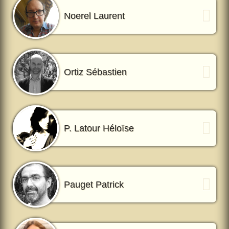
Noerel Laurent
Ortiz Sébastien
P. Latour Héloïse
Pauget Patrick