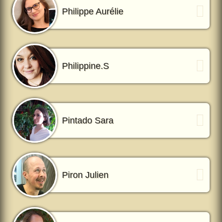
Philippe Aurélie
Philippine.S
Pintado Sara
Piron Julien