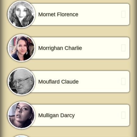
Mornet Florence
Morrighan Charlie
Mouflard Claude
Mulligan Darcy