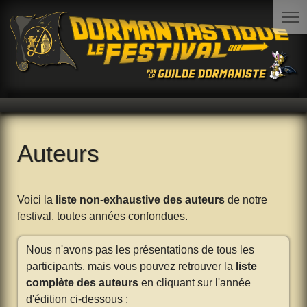
Auteurs
Voici la
liste non-exhaustive des auteurs
de notre
festival, toutes années confondues.
Nous n'avons pas les présentations de tous les
participants, mais vous pouvez retrouver la
liste
complète des auteurs
en cliquant sur l'année
d'édition ci-dessous :