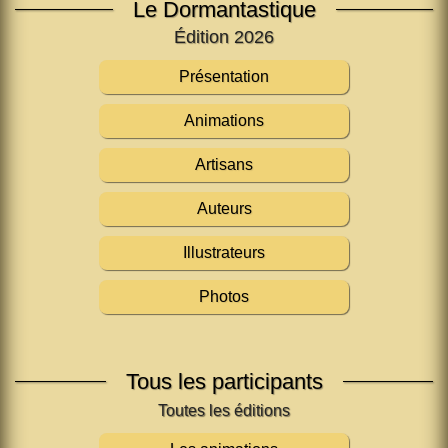
Le Dormantastique
Édition 2026
Présentation
Animations
Artisans
Auteurs
Illustrateurs
Photos
Tous les participants