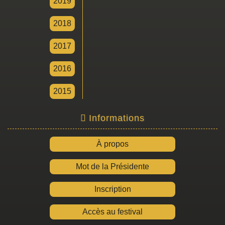
2019
2018
2017
2016
2015
Informations
À propos
Mot de la Présidente
Inscription
Accès au festival