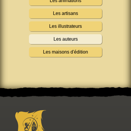
Les animations
Les artisans
Les illustrateurs
Les auteurs
Les maisons d'édition