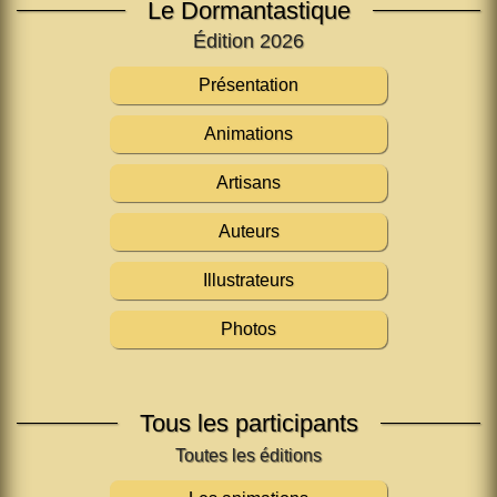
Le Dormantastique
Édition 2026
Présentation
Animations
Artisans
Auteurs
Illustrateurs
Photos
Tous les participants