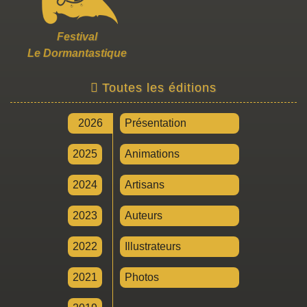
Festival
Le Dormantastique
Toutes les éditions
2026
Présentation
2025
Animations
2024
Artisans
2023
Auteurs
2022
Illustrateurs
2021
Photos