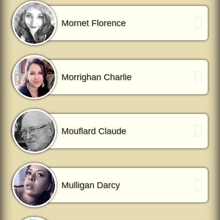
Mornet Florence
Morrighan Charlie
Mouflard Claude
Mulligan Darcy