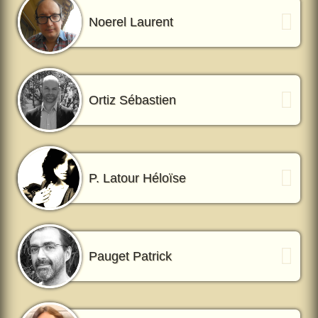
Noerel Laurent
Ortiz Sébastien
P. Latour Héloïse
Pauget Patrick