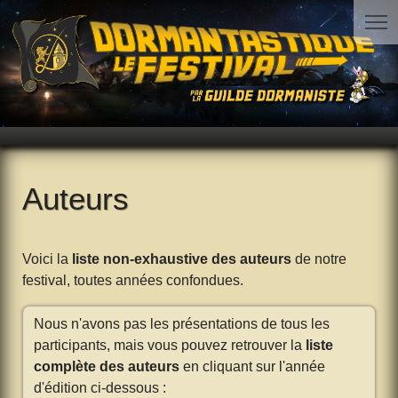
Auteurs
Voici la
liste non-exhaustive des auteurs
de notre
festival, toutes années confondues.
Nous n'avons pas les présentations de tous les
participants, mais vous pouvez retrouver la
liste
complète des auteurs
en cliquant sur l'année
d'édition ci-dessous :