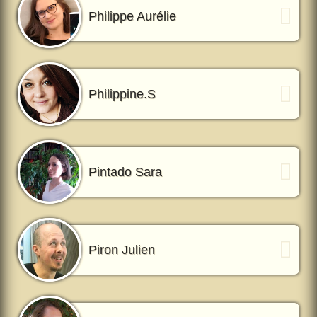
Philippe Aurélie
Philippine.S
Pintado Sara
Piron Julien