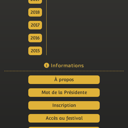
2018
2017
2016
2015
Informations
À propos
Mot de la Présidente
Inscription
Accès au festival