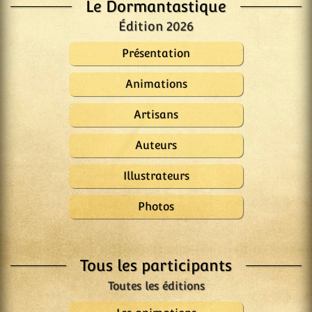
Le Dormantastique
Édition 2026
Présentation
Animations
Artisans
Auteurs
Illustrateurs
Photos
Tous les participants