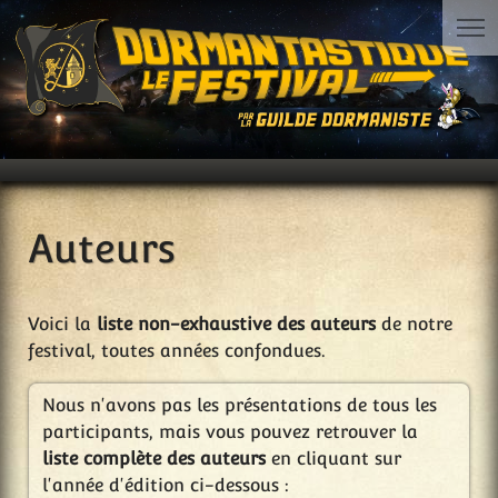
Auteurs
Voici la
liste non-exhaustive des auteurs
de notre
festival, toutes années confondues.
Nous n'avons pas les présentations de tous les
participants, mais vous pouvez retrouver la
liste complète des auteurs
en cliquant sur
l'année d'édition ci-dessous :