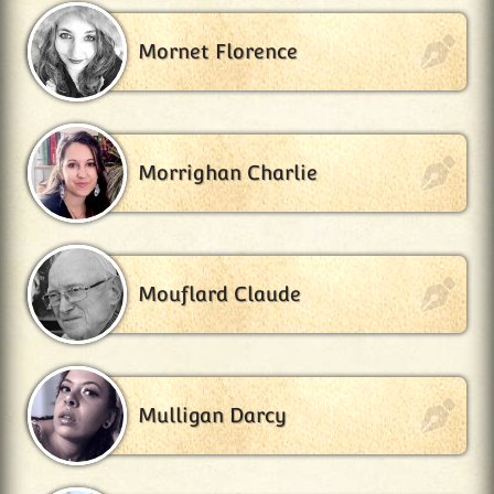
Mornet Florence
Morrighan Charlie
Mouflard Claude
Mulligan Darcy