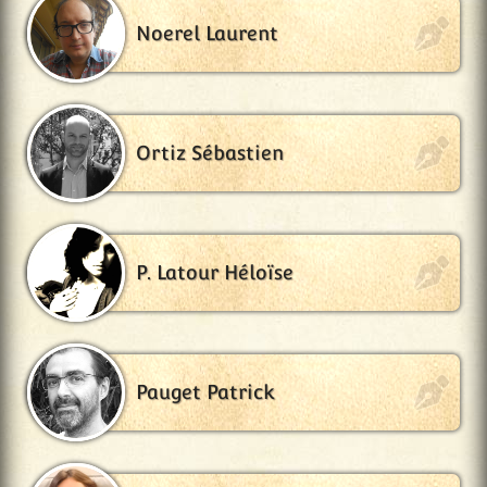
Noerel Laurent
Ortiz Sébastien
P. Latour Héloïse
Pauget Patrick