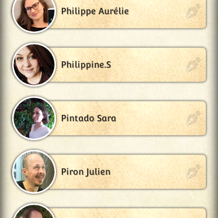
Philippe Aurélie
Philippine.S
Pintado Sara
Piron Julien