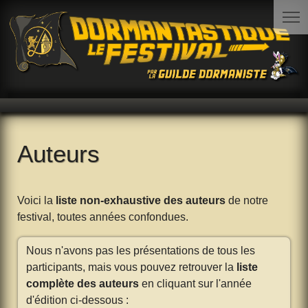
Auteurs
Voici la
liste non-exhaustive des auteurs
de notre
festival, toutes années confondues.
Nous n'avons pas les présentations de tous les
participants, mais vous pouvez retrouver la
liste
complète des auteurs
en cliquant sur l'année
d'édition ci-dessous :