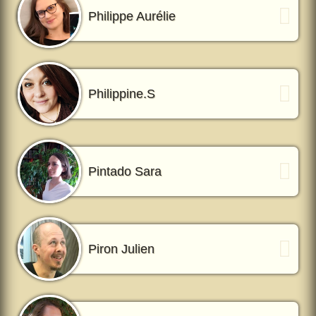
Philippe Aurélie
Philippine.S
Pintado Sara
Piron Julien