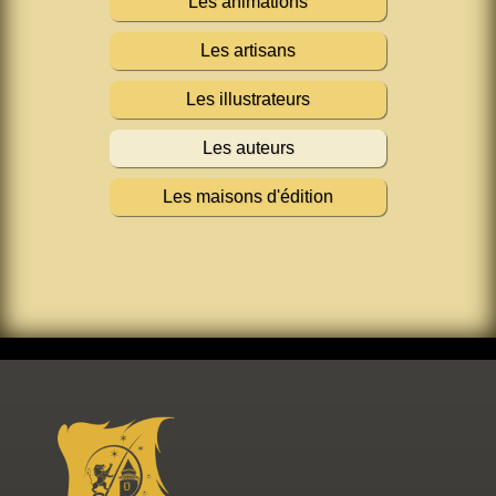
Les animations
Les artisans
Les illustrateurs
Les auteurs
Les maisons d'édition