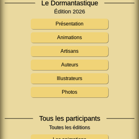
Le Dormantastique
Édition 2026
Présentation
Animations
Artisans
Auteurs
Illustrateurs
Photos
Tous les participants