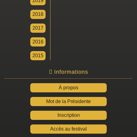
2019
2018
2017
2016
2015
Informations
À propos
Mot de la Présidente
Inscription
Accès au festival