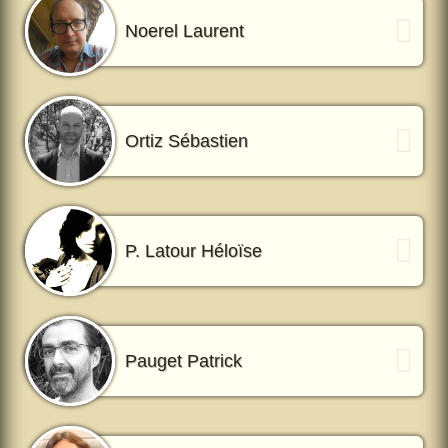
Noerel Laurent
Ortiz Sébastien
P. Latour Héloïse
Pauget Patrick