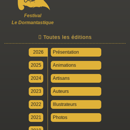
Festival
Le Dormantastique
Toutes les éditions
2026
Présentation
2025
Animations
2024
Artisans
2023
Auteurs
2022
Illustrateurs
2021
Photos