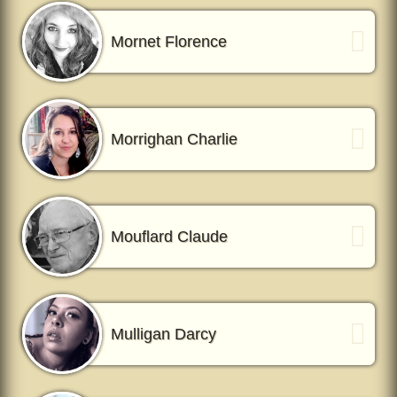
Mornet Florence
Morrighan Charlie
Mouflard Claude
Mulligan Darcy