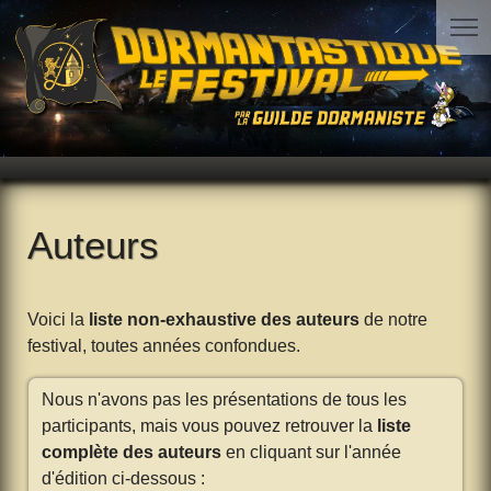
Auteurs
Voici la
liste non-exhaustive des auteurs
de notre
festival, toutes années confondues.
Nous n'avons pas les présentations de tous les
participants, mais vous pouvez retrouver la
liste
complète des auteurs
en cliquant sur l'année
d'édition ci-dessous :