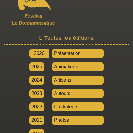
Festival
Le Dormantastique
Toutes les éditions
2026
Présentation
2025
Animations
2024
Artisans
2023
Auteurs
2022
Illustrateurs
2021
Photos