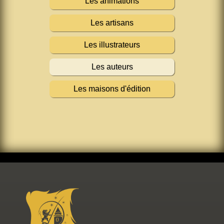
Les animations
Les artisans
Les illustrateurs
Les auteurs
Les maisons d'édition