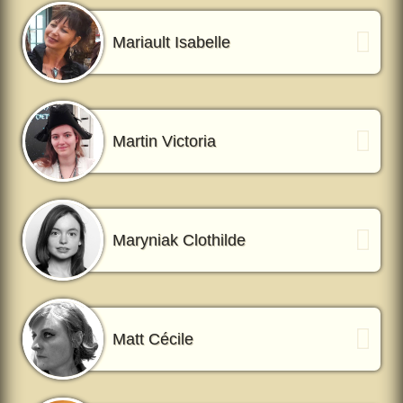
Mariault Isabelle
Martin Victoria
Maryniak Clothilde
Matt Cécile