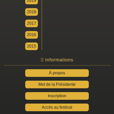
2019
2018
2017
2016
2015
Informations
À propos
Mot de la Présidente
Inscription
Accès au festival