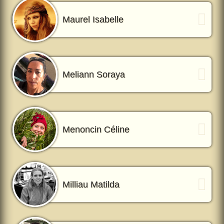
Maurel Isabelle
Meliann Soraya
Menoncin Céline
Milliau Matilda