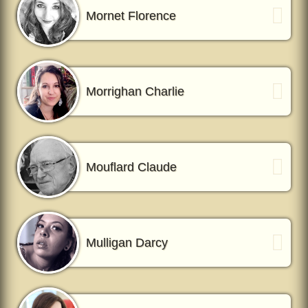
Mornet Florence
Morrighan Charlie
Mouflard Claude
Mulligan Darcy