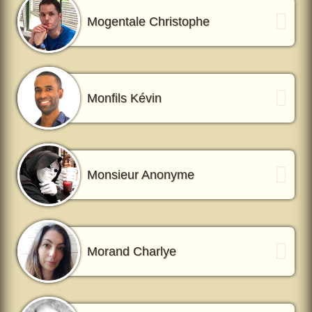
Mogentale Christophe
Monfils Kévin
Monsieur Anonyme
Morand Charlye