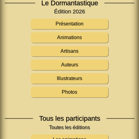
Le Dormantastique
Édition 2026
Présentation
Animations
Artisans
Auteurs
Illustrateurs
Photos
Tous les participants