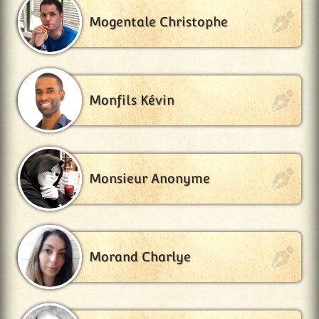
Mogentale Christophe
Monfils Kévin
Monsieur Anonyme
Morand Charlye