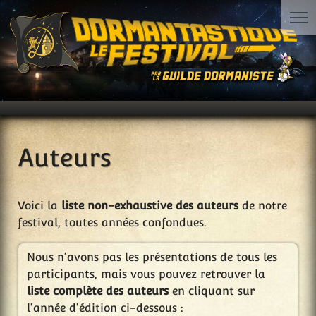
Auteurs
Voici la
liste non-exhaustive des auteurs
de notre
festival, toutes années confondues.
Nous n'avons pas les présentations de tous les
participants, mais vous pouvez retrouver la
liste complète des auteurs
en cliquant sur
l'année d'édition ci-dessous :