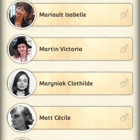
Mariault Isabelle
Martin Victoria
Maryniak Clothilde
Matt Cécile