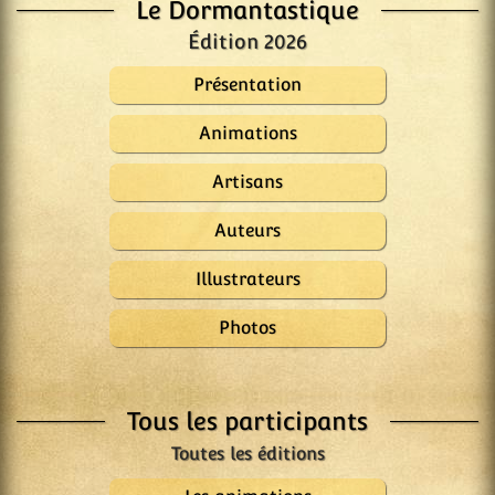
Le Dormantastique
Édition 2026
Présentation
Animations
Artisans
Auteurs
Illustrateurs
Photos
Tous les participants