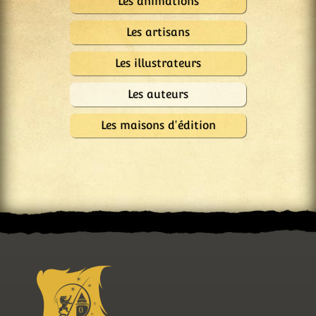
Les animations
Les artisans
Les illustrateurs
Les auteurs
Les maisons d'édition