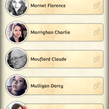
Mornet Florence
Morrighan Charlie
Mouflard Claude
Mulligan Darcy