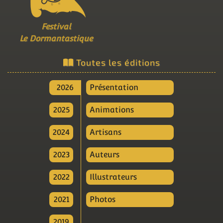
Festival
Le Dormantastique
Toutes les éditions
2026
Présentation
2025
Animations
2024
Artisans
2023
Auteurs
2022
Illustrateurs
2021
Photos
2019