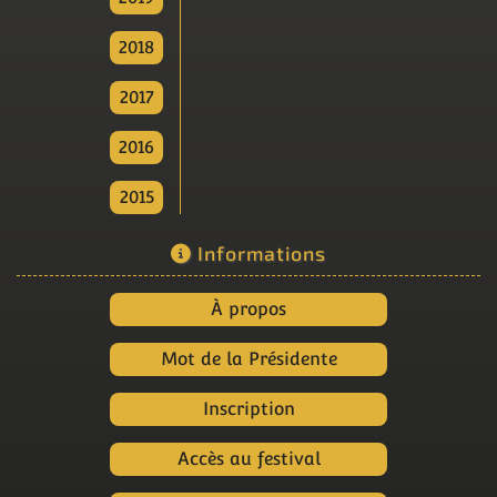
2018
2017
2016
2015
Informations
À propos
Mot de la Présidente
Inscription
Accès au festival