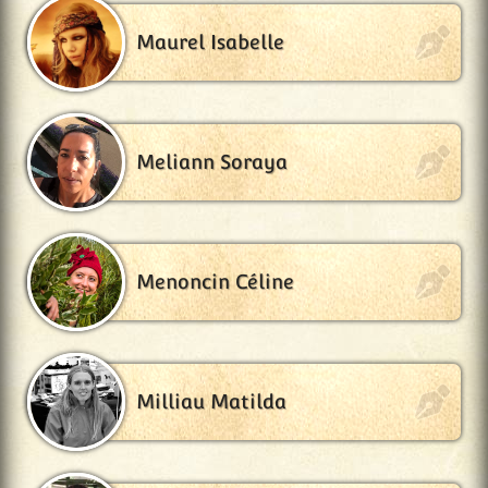
Maurel Isabelle
Meliann Soraya
Menoncin Céline
Milliau Matilda