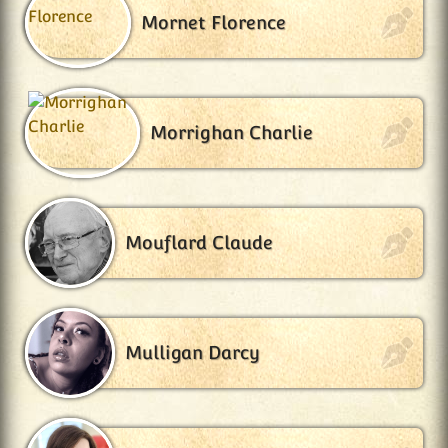
Mornet Florence
Morrighan Charlie
Mouflard Claude
Mulligan Darcy