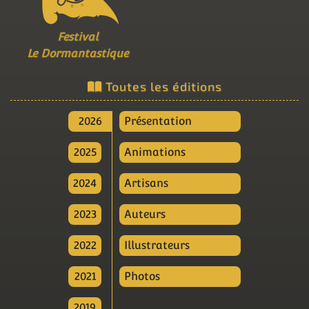
Festival
Le Dormantastique
Toutes les éditions
2026
Présentation
2025
Animations
2024
Artisans
2023
Auteurs
2022
Illustrateurs
2021
Photos
2019