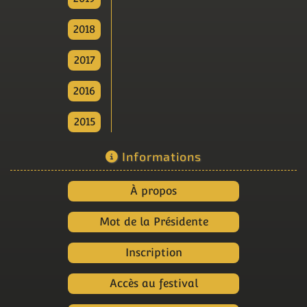
2018
2017
2016
2015
Informations
À propos
Mot de la Présidente
Inscription
Accès au festival