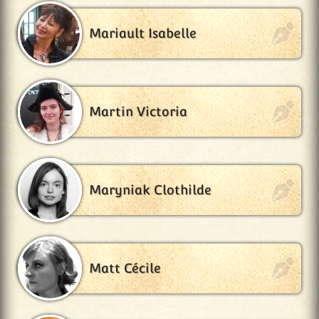
Mariault Isabelle
Martin Victoria
Maryniak Clothilde
Matt Cécile