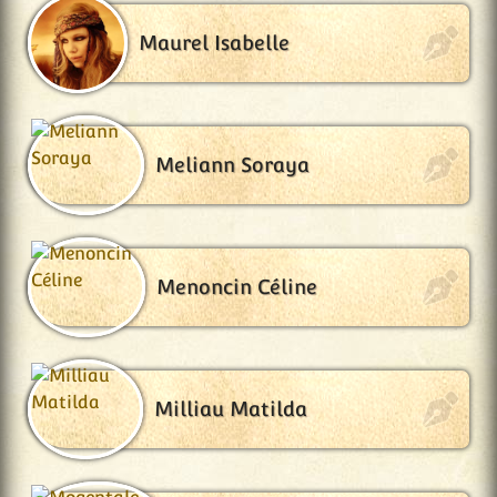
Maurel Isabelle
Meliann Soraya
Menoncin Céline
Milliau Matilda