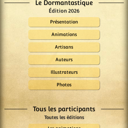
Le Dormantastique
Édition 2026
Présentation
Animations
Artisans
Auteurs
Illustrateurs
Photos
Tous les participants