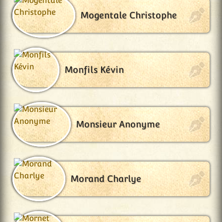
Mogentale Christophe
Monfils Kévin
Monsieur Anonyme
Morand Charlye