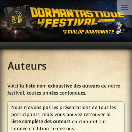
Auteurs
Voici la
liste non-exhaustive des auteurs
de notre
festival, toutes années confondues.
Nous n'avons pas les présentations de tous les
participants, mais vous pouvez retrouver la
liste complète des auteurs
en cliquant sur
l'année d'édition ci-dessous :