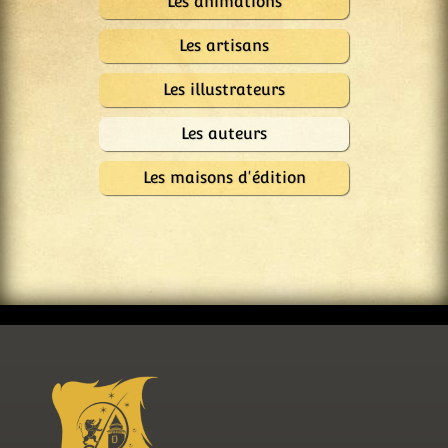
Les animations
Les artisans
Les illustrateurs
Les auteurs
Les maisons d'édition