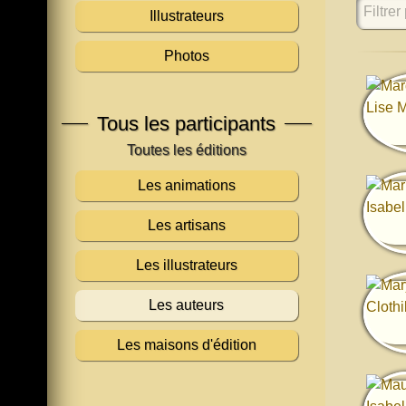
Filtrer 
Illustrateurs
Photos
Tous les participants
Les animations
Les artisans
Les illustrateurs
Les auteurs
Les maisons d'édition