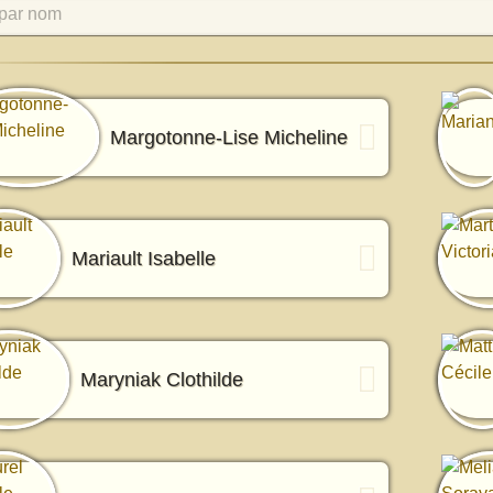
par nom
Margotonne-Lise Micheline
Mariault Isabelle
Maryniak Clothilde