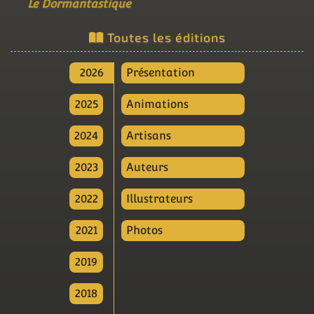
Le Dormantastique
Toutes les éditions
2026
Présentation
2025
Animations
2024
Artisans
2023
Auteurs
2022
Illustrateurs
2021
Photos
2019
2018