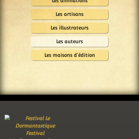
Les animations
Les artisans
Les illustrateurs
Les auteurs
Les maisons d'édition
Festival