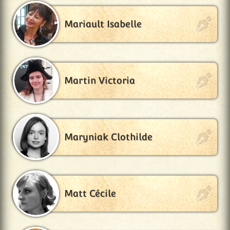
Mariault Isabelle
Martin Victoria
Maryniak Clothilde
Matt Cécile