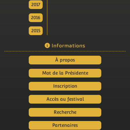
2017
2016
2015
Informations
À propos
Mot de la Présidente
Inscription
Accès au festival
Recherche
Partenaires