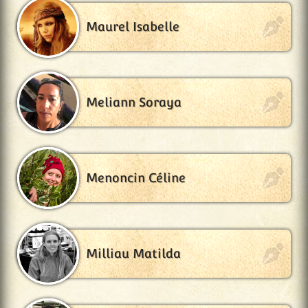
Maurel Isabelle
Meliann Soraya
Menoncin Céline
Milliau Matilda