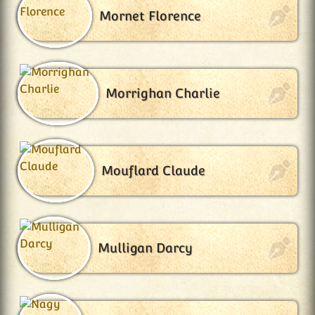
Mornet Florence
Morrighan Charlie
Mouflard Claude
Mulligan Darcy