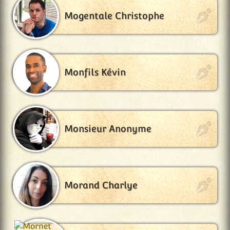
Mogentale Christophe
Monfils Kévin
Monsieur Anonyme
Morand Charlye