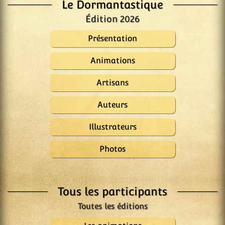
Le Dormantastique
Édition 2026
Présentation
Animations
Artisans
Auteurs
Illustrateurs
Photos
Tous les participants