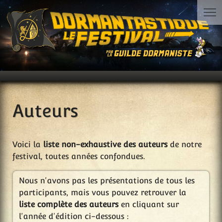
Auteurs
Voici la
liste non-exhaustive des auteurs
de notre
festival, toutes années confondues.
Nous n'avons pas les présentations de tous les
participants, mais vous pouvez retrouver la
liste complète des auteurs
en cliquant sur
l'année d'édition ci-dessous :